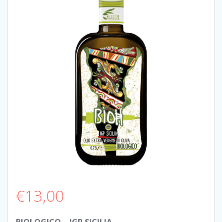
€
13,00