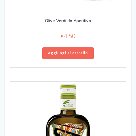
Olive Verdi da Aperitivo
€
4,50
Aggiungi al carrello