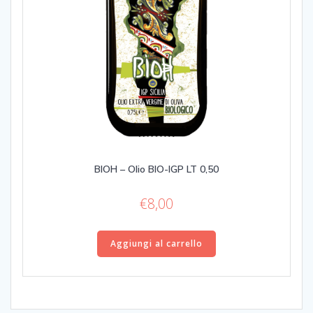
BIOH – Olio BIO-IGP LT 0,50
€
8,00
Aggiungi al carrello