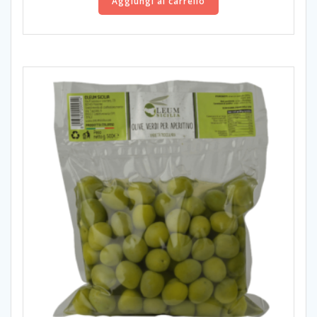
Aggiungi al carrello