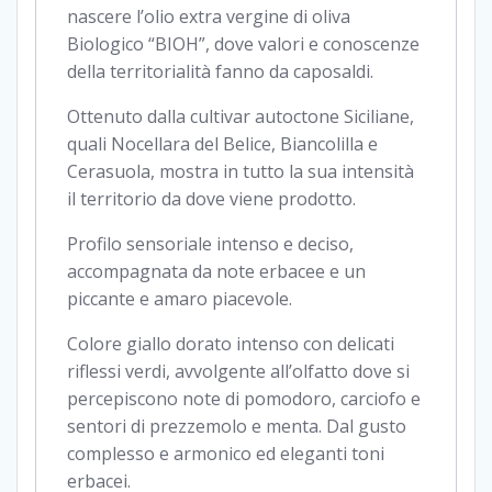
nascere l’olio extra vergine di oliva
Biologico “BIOH”, dove valori e conoscenze
della territorialità fanno da caposaldi.
Ottenuto dalla cultivar autoctone Siciliane,
quali Nocellara del Belice, Biancolilla e
Cerasuola, mostra in tutto la sua intensità
il territorio da dove viene prodotto.
Profilo sensoriale intenso e deciso,
accompagnata da note erbacee e un
piccante e amaro piacevole.
Colore giallo dorato intenso con delicati
riflessi verdi, avvolgente all’olfatto dove si
percepiscono note di pomodoro, carciofo e
sentori di prezzemolo e menta. Dal gusto
complesso e armonico ed eleganti toni
erbacei.