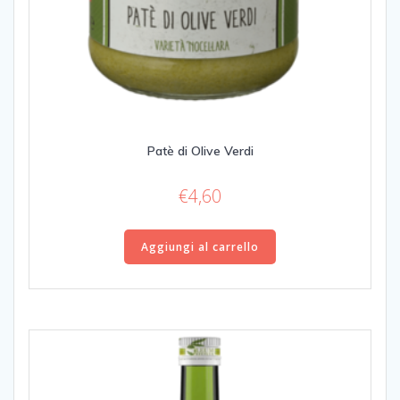
Patè di Olive Verdi
€
4,60
Aggiungi al carrello