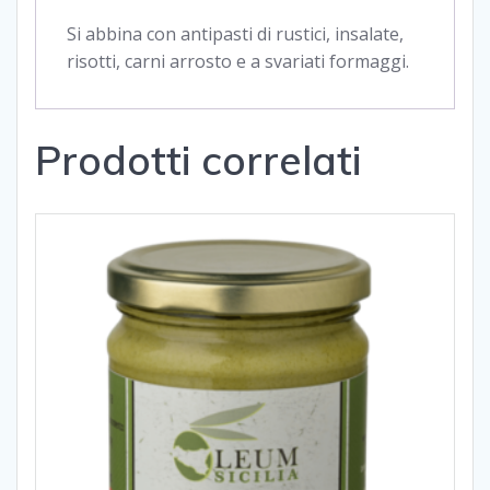
Si abbina con antipasti di rustici, insalate,
risotti, carni arrosto e a svariati formaggi.
Prodotti correlati