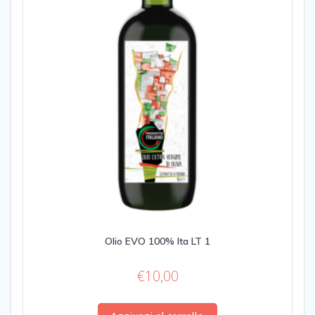
Olio EVO 100% Ita LT 1
€
10,00