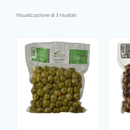
Visualizzazione di 3 risultati