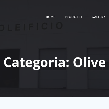
HOME
PRODOTTI
GALLERY
Categoria: Olive