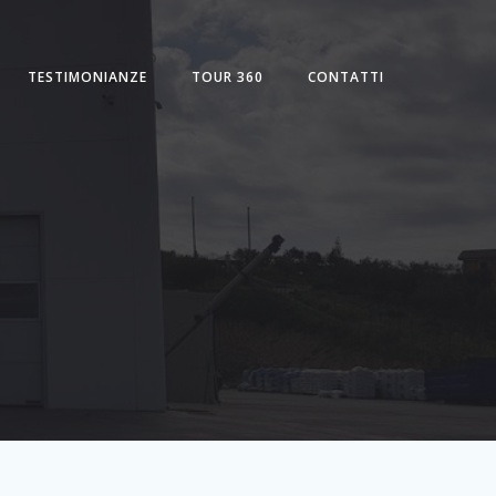
TESTIMONIANZE
TOUR 360
CONTATTI